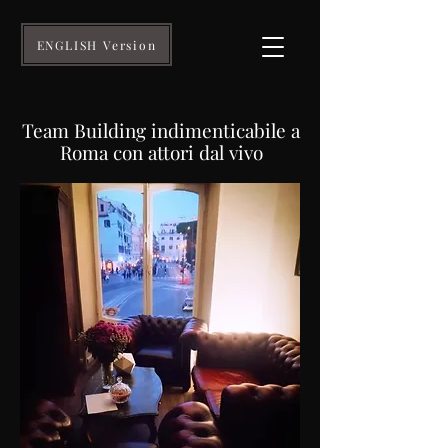
ENGLISH Version
Team Building indimenticabile a
Roma con attori dal vivo