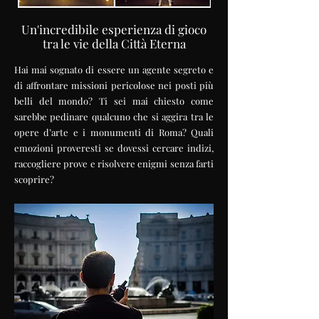
Un'incredibile esperienza di gioco
tra le vie della Città Eterna
Hai mai sognato di essere un agente segreto e
di affrontare missioni pericolose nei posti più
belli del mondo? Ti sei mai chiesto come
sarebbe pedinare qualcuno che si aggira tra le
opere d’arte e i monumenti di Roma? Quali
emozioni proveresti se dovessi cercare indizi,
raccogliere prove e risolvere enigmi senza farti
scoprire?