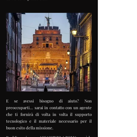
E se avessi bisogno di aiuto? Non
preoccuparti… sarai in contatto con un agente
che ti fornirà di volta in volta il supporto
tecnologico e il materiale necessario per il
buon esito della missione.