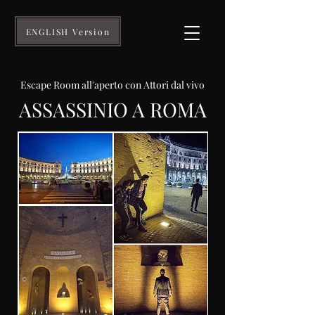
ENGLISH Version
Escape Room all'aperto con Attori dal vivo
ASSASSINIO A ROMA