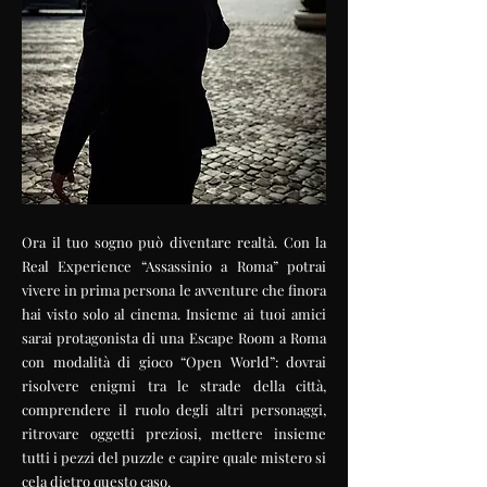
Ora il tuo sogno può diventare realtà. Con la
Real Experience “Assassinio a Roma” potrai
vivere in prima persona le avventure che finora
hai visto solo al cinema. Insieme ai tuoi amici
sarai protagonista di una Escape Room a Roma
con modalità di gioco “Open World”: dovrai
risolvere enigmi tra le strade della città,
comprendere il ruolo degli altri personaggi,
ritrovare oggetti preziosi, mettere insieme
tutti i pezzi del puzzle e capire quale mistero si
cela dietro questo caso.